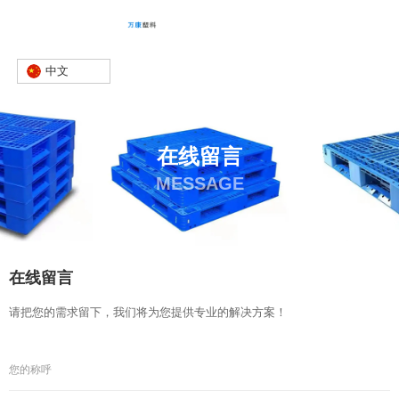
中文
在线留言
MESSAGE
首页
在线留言
-
在线留言
请把您的需求留下，我们将为您提供专业的解决方案！