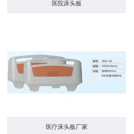
医院床头板
医疗床头板厂家