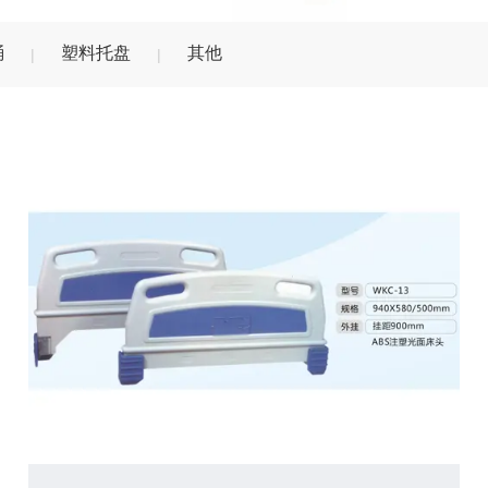
桶
塑料托盘
其他
|
|