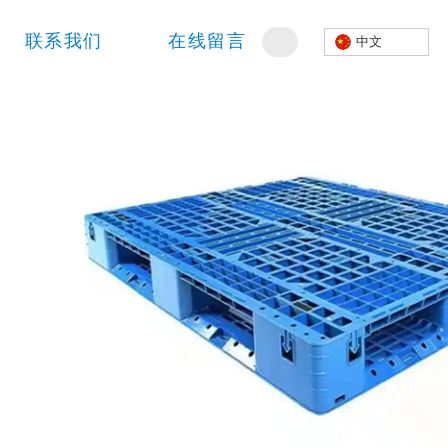
联系我们
在线留言
中文