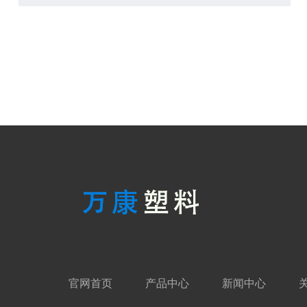
官网首页
产品中心
新闻中心