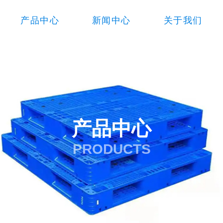
产品中心
新闻中心
关于我们
产品中心
PRODUCTS