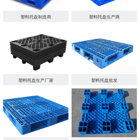
塑料托盘制造商
塑料托盘生产商
塑料托盘生产厂家
塑料托盘批发