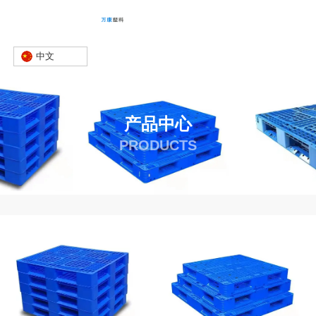
中文
产品中心
PRODUCTS
首页
产品
塑料托盘
-
-