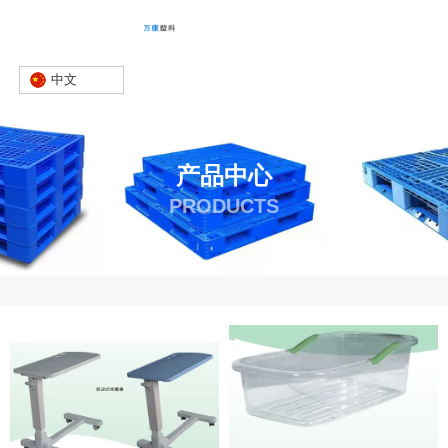
中文
产品中心
PRODUCTS
首页
产品
-