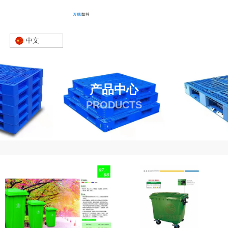
中文
产品中心
PRODUCTS
首页
产品
垃圾桶
-
-