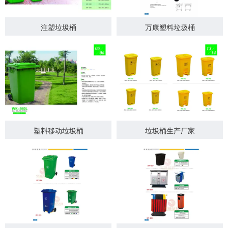
注塑垃圾桶
万康塑料垃圾桶
塑料移动垃圾桶
垃圾桶生产厂家