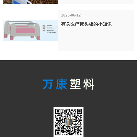
2025-06-12
有关医疗床头板的小知识