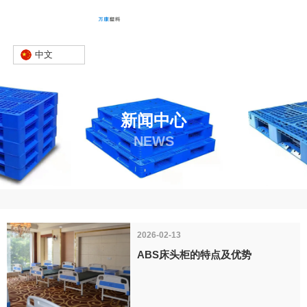
中文
新闻中心
NEWS
首页
新闻
公司新闻
-
-
2026-02-13
ABS床头柜的特点及优势