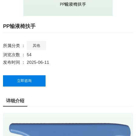
PP输液椅扶手
所属分类 ：
其他
浏览次数 ：
54
发布时间 ： 2025-06-11
立即咨询
详细介绍