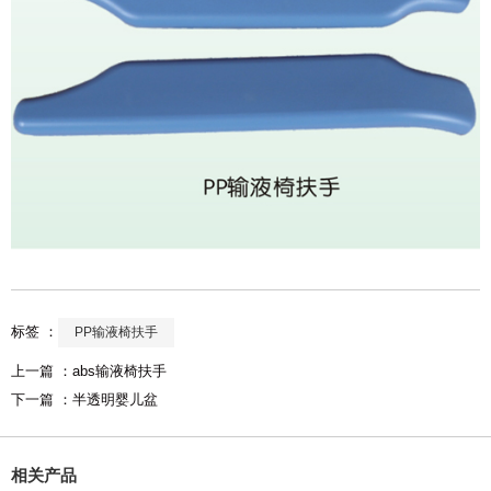
标签 ：
PP输液椅扶手
上一篇 ：
abs输液椅扶手
下一篇 ：
半透明婴儿盆
相关产品