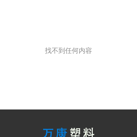
找不到任何内容