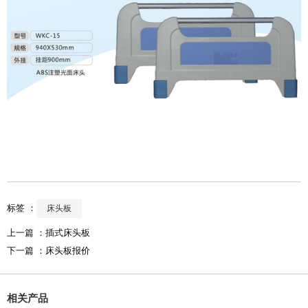
标签 ：
床头板
上一篇 ：
插式床头板
下一篇 ：
床头板报价
相关产品