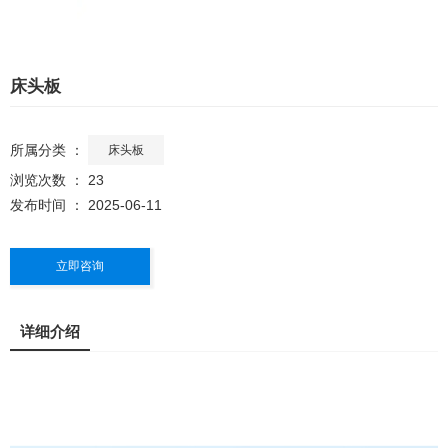
床头板
所属分类 ：
床头板
浏览次数 ：
23
发布时间 ： 2025-06-11
立即咨询
详细介绍