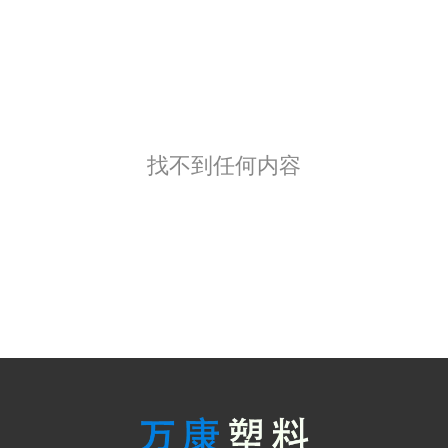
找不到任何内容