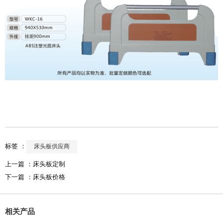
标签 ：
床头板供应商
上一篇 ：
床头板定制
下一篇 ：
床头板价格
相关产品