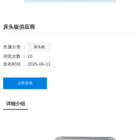
床头板供应商
所属分类 ：
床头板
浏览次数 ：
10
发布时间 ： 2025-06-11
立即咨询
详细介绍