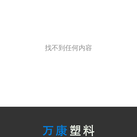
找不到任何内容