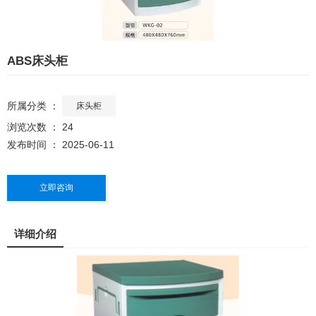
ABS床头柜
所属分类 ：
床头柜
浏览次数 ：
24
发布时间 ： 2025-06-11
立即咨询
详细介绍