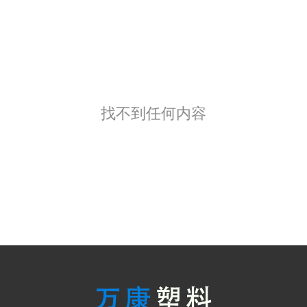
找不到任何内容