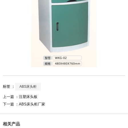
标签 ：
ABS床头柜
上一篇 ：
注塑床头板
下一篇 ：
ABS床头柜厂家
相关产品