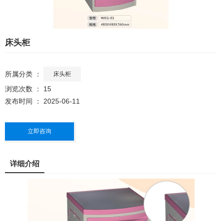
床头柜
所属分类 ：
床头柜
浏览次数 ：
15
发布时间 ： 2025-06-11
立即咨询
详细介绍