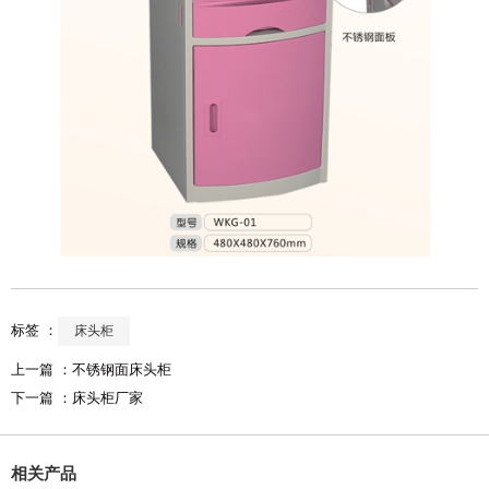
标签 ：
床头柜
上一篇 ：
不锈钢面床头柜
下一篇 ：
床头柜厂家
相关产品