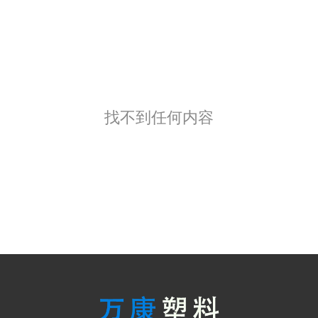
找不到任何内容