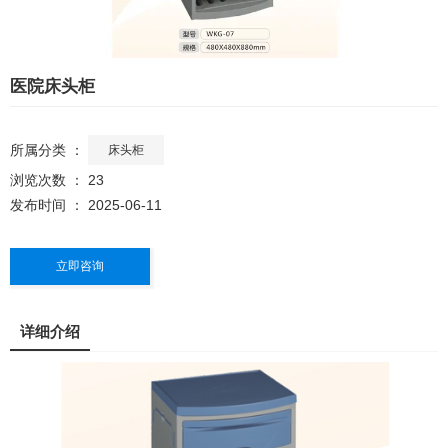
医院床头柜
所属分类 ：
床头柜
浏览次数 ：
23
发布时间 ： 2025-06-11
立即咨询
详细介绍