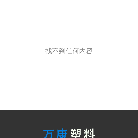
找不到任何内容