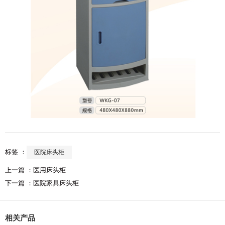
标签 ：
医院床头柜
上一篇 ：
医用床头柜
下一篇 ：
医院家具床头柜
相关产品