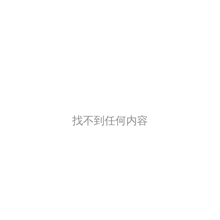
找不到任何内容