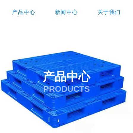
产品中心
新闻中心
关于我们
产品中心
PRODUCTS