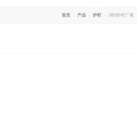
首页
产品
护栏
SBS护栏厂家
-
-
-