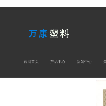
官网首页
产品中心
新闻中心