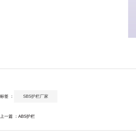
SBS护栏厂家
标签 ：
上一篇 ：
ABS护栏