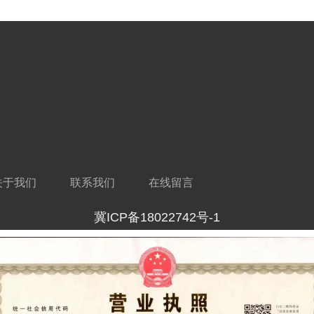
关于我们
联系我们
在线留言
冀ICP备18022742号-1