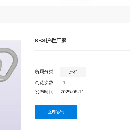
SBS护栏厂家
所属分类 ：
护栏
浏览次数 ：
11
发布时间 ： 2025-06-11
立即咨询