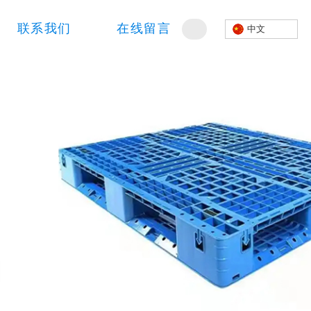
联系我们
在线留言
中文