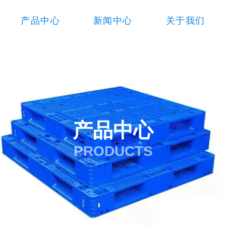
产品中心
新闻中心
关于我们
产品中心
PRODUCTS