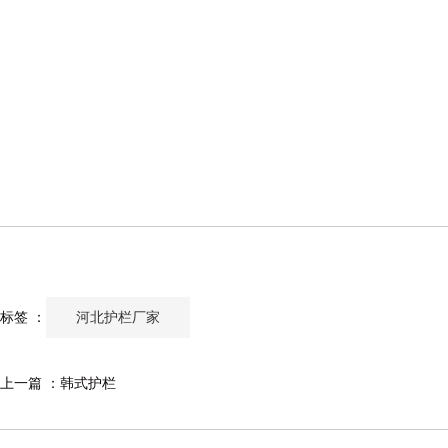
河北护栏厂家
标签 ：
上一篇 ：
韩式护栏