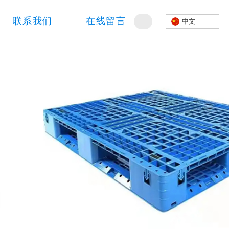
联系我们
在线留言
中文