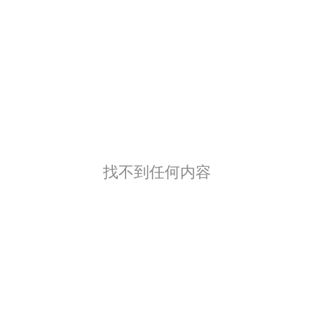
找不到任何内容