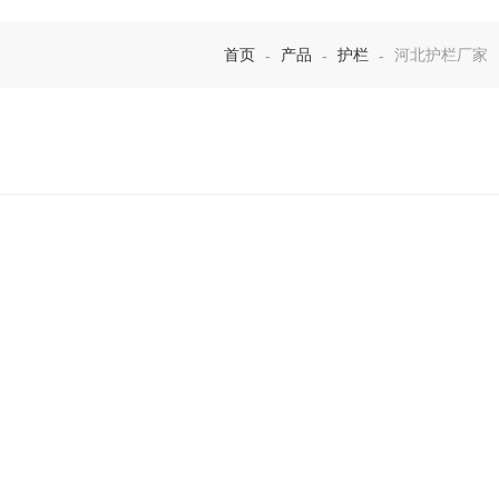
首页
产品
护栏
河北护栏厂家
-
-
-