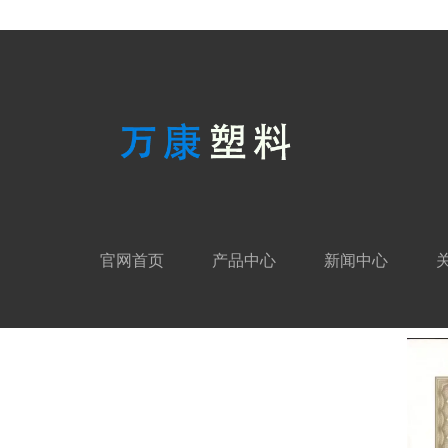
官网首页
产品中心
新闻中心