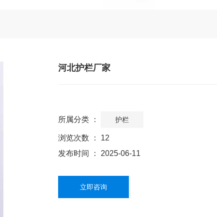
河北护栏厂家
所属分类 ：
护栏
浏览次数 ：
12
发布时间 ： 2025-06-11
立即咨询