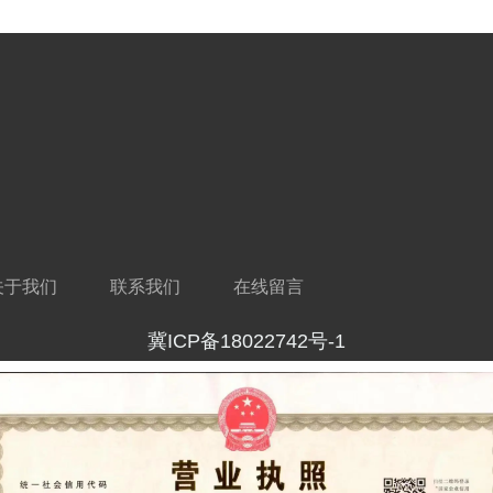
关于我们
联系我们
在线留言
冀ICP备18022742号-1