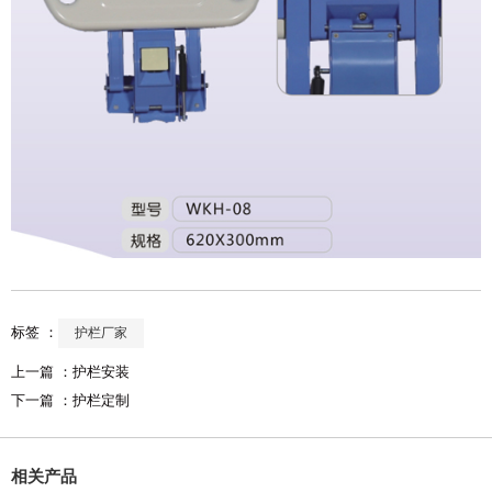
标签 ：
护栏厂家
上一篇 ：
护栏安装
下一篇 ：
护栏定制
相关产品