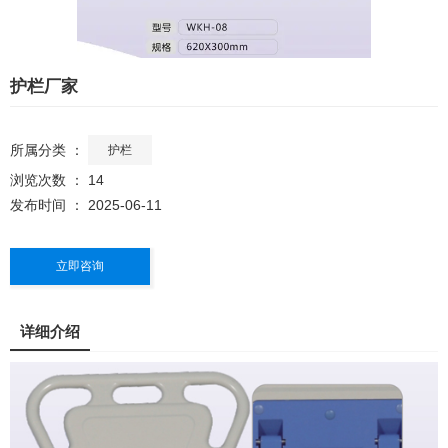
护栏厂家
所属分类 ：
护栏
浏览次数 ：
14
发布时间 ： 2025-06-11
立即咨询
详细介绍