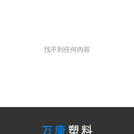
找不到任何内容