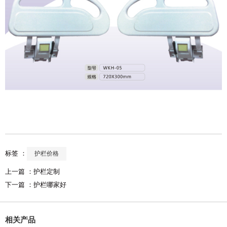
标签 ：
护栏价格
上一篇 ：
护栏定制
下一篇 ：
护栏哪家好
相关产品