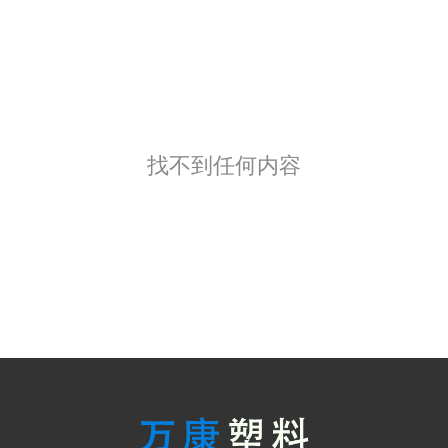
找不到任何内容