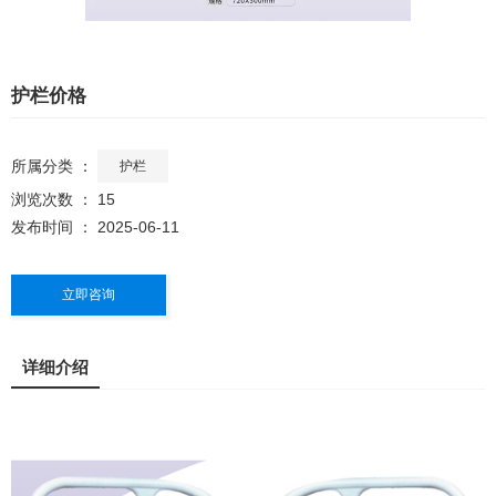
护栏价格
所属分类 ：
护栏
浏览次数 ：
15
发布时间 ： 2025-06-11
立即咨询
详细介绍