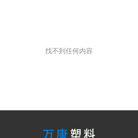
找不到任何内容