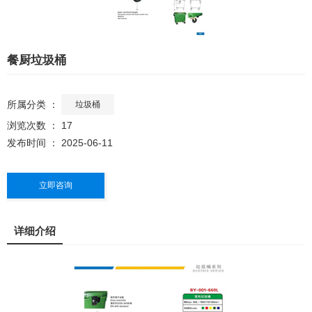
餐厨垃圾桶
所属分类 ：
垃圾桶
浏览次数 ：
17
发布时间 ： 2025-06-11
立即咨询
详细介绍