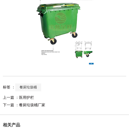
标签 ：
餐厨垃圾桶
上一篇 ：
医用护栏
下一篇 ：
餐厨垃圾桶厂家
相关产品