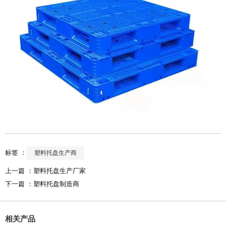
标签 ：
塑料托盘生产商
上一篇 ：
塑料托盘生产厂家
下一篇 ：
塑料托盘制造商
相关产品