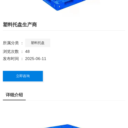
塑料托盘生产商
所属分类 ：
塑料托盘
浏览次数 ：
48
发布时间 ： 2025-06-11
立即咨询
详细介绍