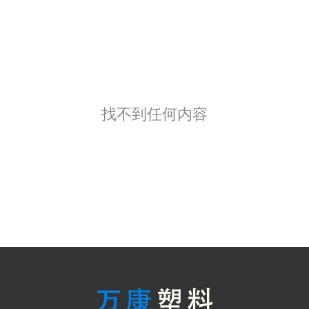
找不到任何内容