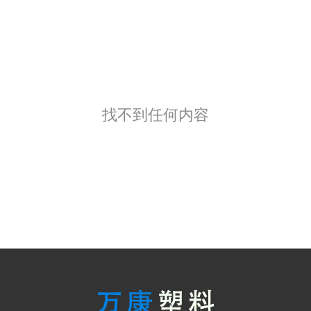
找不到任何内容