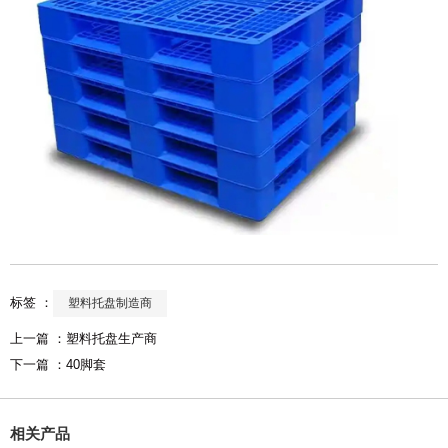
标签 ：
塑料托盘制造商
上一篇 ：
塑料托盘生产商
下一篇 ：
40脚套
相关产品