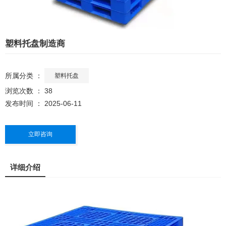
塑料托盘制造商
所属分类 ：
塑料托盘
浏览次数 ：
38
发布时间 ： 2025-06-11
立即咨询
详细介绍